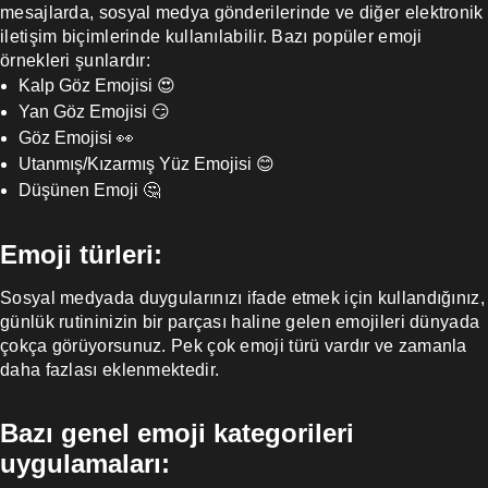
mesajlarda, sosyal medya gönderilerinde ve diğer elektronik
iletişim biçimlerinde kullanılabilir. Bazı popüler emoji
örnekleri şunlardır:
Kalp Göz Emojisi 😍
Yan Göz Emojisi 😏
Göz Emojisi 👀
Utanmış/Kızarmış Yüz Emojisi 😊
Düşünen Emoji 🤔
Emoji türleri:
Sosyal medyada duygularınızı ifade etmek için kullandığınız,
günlük rutininizin bir parçası haline gelen emojileri dünyada
çokça görüyorsunuz. Pek çok emoji türü vardır ve zamanla
daha fazlası eklenmektedir.
Bazı genel emoji kategorileri
uygulamaları: