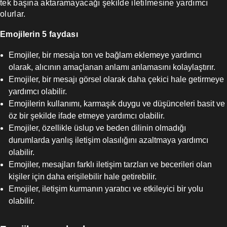
tek başına aktaramayacağı şekilde iletilmesine yardımcı
olurlar.
Emojilerin 5 faydası
Emojiler, bir mesaja ton ve bağlam eklemeye yardımcı
olarak, alıcının amaçlanan anlamı anlamasını kolaylaştırır.
Emojiler, bir mesajı görsel olarak daha çekici hale getirmeye
yardımcı olabilir.
Emojilerin kullanımı, karmaşık duygu ve düşünceleri basit ve
öz bir şekilde ifade etmeye yardımcı olabilir.
Emojiler, özellikle üslup ve beden dilinin olmadığı
durumlarda yanlış iletişim olasılığını azaltmaya yardımcı
olabilir.
Emojiler, mesajları farklı iletişim tarzları ve becerileri olan
kişiler için daha erişilebilir hale getirebilir.
Emojiler, iletişim kurmanın yaratıcı ve etkileyici bir yolu
olabilir.